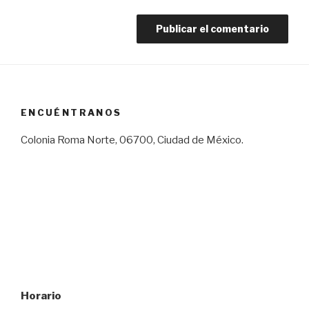
ENCUÉNTRANOS
Colonia Roma Norte, 06700, Ciudad de México.
Horario