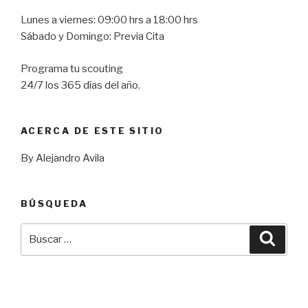
Lunes a viernes: 09:00 hrs a 18:00 hrs
Sábado y Domingo: Previa Cita
Programa tu scouting
24/7 los 365 días del año.
ACERCA DE ESTE SITIO
By Alejandro Avila
BÚSQUEDA
Buscar
Busca
por: