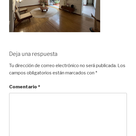
Deja una respuesta
Tu dirección de correo electrónico no será publicada.
Los
campos obligatorios están marcados con
*
Comentario
*