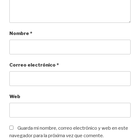
Nombre
*
Correo electrónico
*
Web
Guarda mi nombre, correo electrónico y web en este
navegador para la próxima vez que comente.