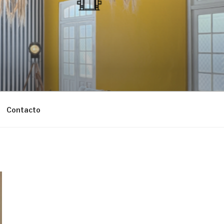
Contacto