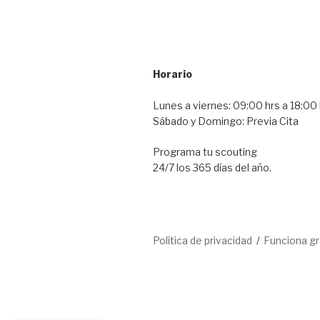
Horario
Lunes a viernes: 09:00 hrs a 18:00 
Sábado y Domingo: Previa Cita
Programa tu scouting
24/7 los 365 días del año.
Política de privacidad
Funciona g