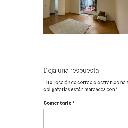
Deja una respuesta
Tu dirección de correo electrónico no 
obligatorios están marcados con
*
Comentario
*