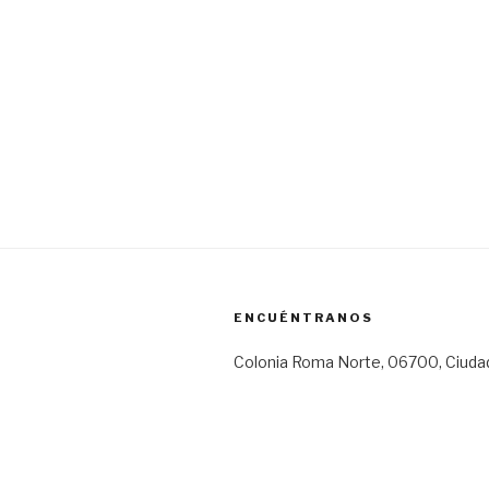
ENCUÉNTRANOS
Colonia Roma Norte, 06700, Ciuda