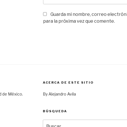
Guarda mi nombre, correo electrón
para la próxima vez que comente.
ACERCA DE ESTE SITIO
d de México.
By Alejandro Avila
BÚSQUEDA
Buscar