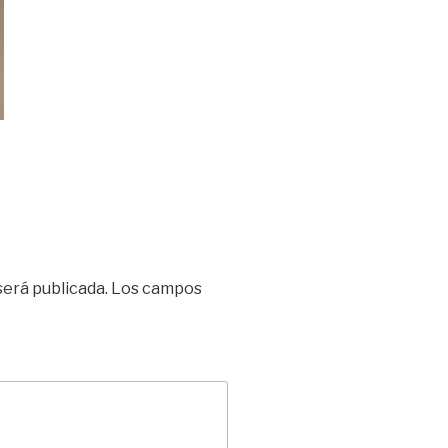
será publicada.
Los campos