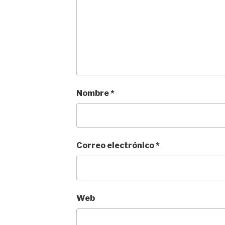
Nombre
*
Correo electrónico
*
Web