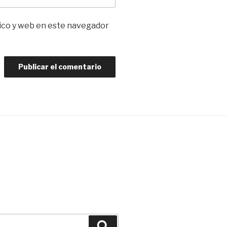
ico y web en este navegador
Buscar