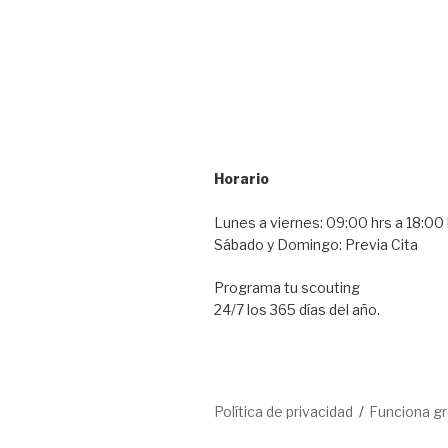
Horario
Lunes a viernes: 09:00 hrs a 18:00 
Sábado y Domingo: Previa Cita
Programa tu scouting
24/7 los 365 días del año.
Política de privacidad
Funciona g