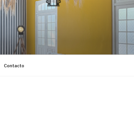
Contacto