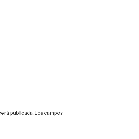
será publicada.
Los campos