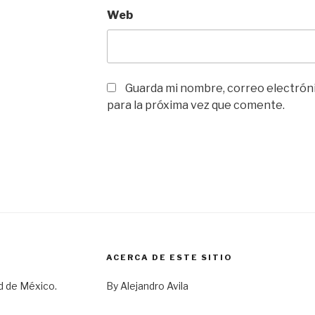
Web
Guarda mi nombre, correo electrón
para la próxima vez que comente.
ACERCA DE ESTE SITIO
d de México.
By Alejandro Avila