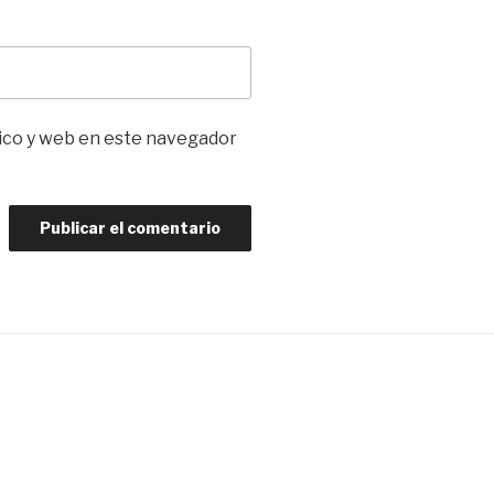
ico y web en este navegador