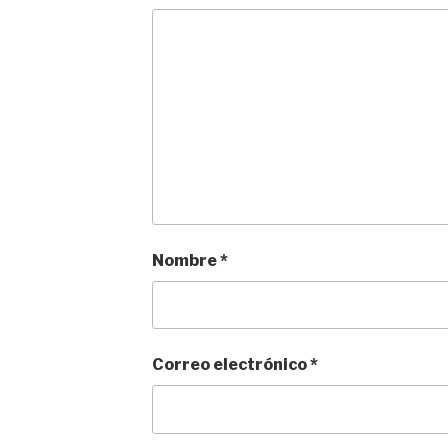
Nombre
*
Correo electrónico
*