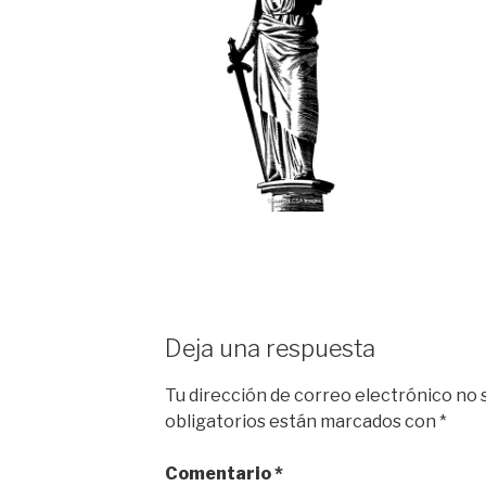
Deja una respuesta
Tu dirección de correo electrónico no 
obligatorios están marcados con
*
Comentario
*