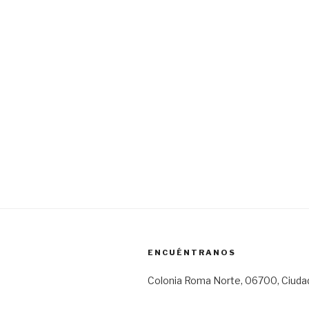
ENCUÉNTRANOS
Colonia Roma Norte, 06700, Ciuda