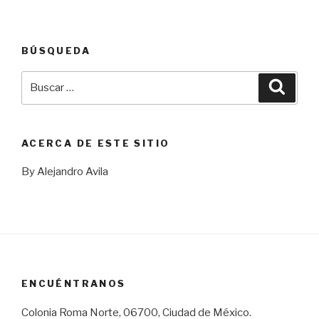
BÚSQUEDA
Buscar
Busca
por:
ACERCA DE ESTE SITIO
By Alejandro Avila
ENCUÉNTRANOS
Colonia Roma Norte, 06700, Ciudad de México.