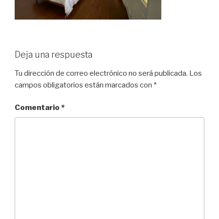
Deja una respuesta
Tu dirección de correo electrónico no será publicada.
Los
campos obligatorios están marcados con
*
Comentario
*