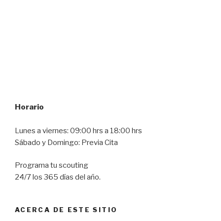
Horario
Lunes a viernes: 09:00 hrs a 18:00 hrs
Sábado y Domingo: Previa Cita
Programa tu scouting
24/7 los 365 días del año.
ACERCA DE ESTE SITIO