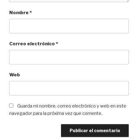
Nombre
*
Correo electrónico
*
Web
Guarda mi nombre, correo electrónico y web en este
navegador para la próxima vez que comente.