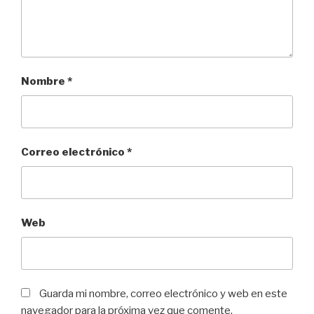
Nombre
*
Correo electrónico
*
Web
Guarda mi nombre, correo electrónico y web en este
navegador para la próxima vez que comente.