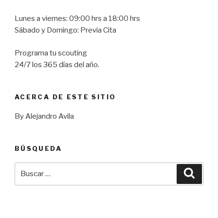
Lunes a viernes: 09:00 hrs a 18:00 hrs
Sábado y Domingo: Previa Cita
Programa tu scouting
24/7 los 365 días del año.
ACERCA DE ESTE SITIO
By Alejandro Avila
BÚSQUEDA
Buscar
Busca
por: