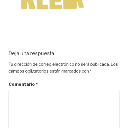
Deja una respuesta
Tu dirección de correo electrónico no será publicada.
Los
campos obligatorios están marcados con
*
Comentario
*