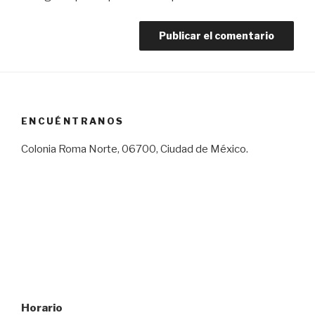
ENCUÉNTRANOS
Colonia Roma Norte, 06700, Ciudad de México.
Horario