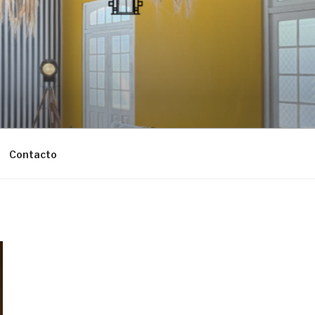
Contacto