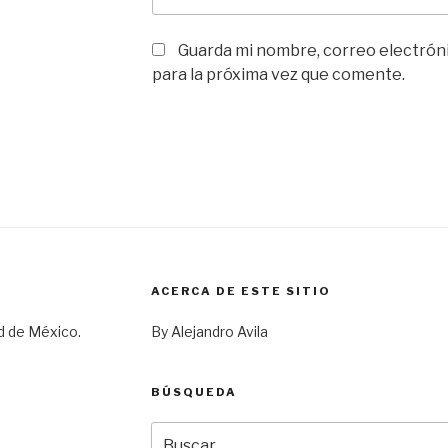
Guarda mi nombre, correo electrón
para la próxima vez que comente.
ACERCA DE ESTE SITIO
d de México.
By Alejandro Avila
BÚSQUEDA
Buscar