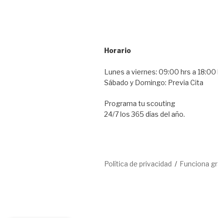
Horario
Lunes a viernes: 09:00 hrs a 18:00 
Sábado y Domingo: Previa Cita
Programa tu scouting
24/7 los 365 días del año.
Política de privacidad
Funciona g