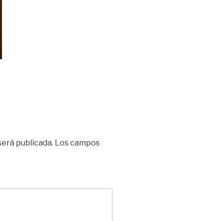
será publicada.
Los campos