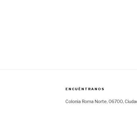
ENCUÉNTRANOS
Colonia Roma Norte, 06700, Ciuda