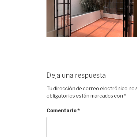
Deja una respuesta
Tu dirección de correo electrónico no 
obligatorios están marcados con
*
Comentario
*