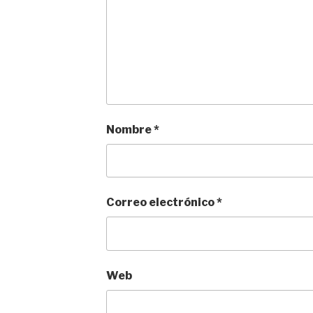
Nombre
*
Correo electrónico
*
Web