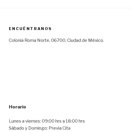
ENCUÉNTRANOS
Colonia Roma Norte, 06700, Ciudad de México.
Horario
Lunes a viernes: 09:00 hrs a 18:00 hrs
Sábado y Domingo: Previa Cita