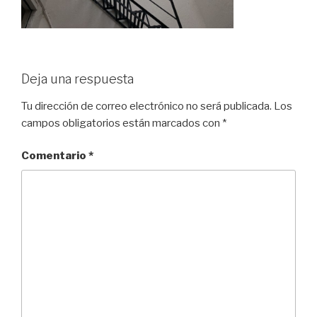
Deja una respuesta
Tu dirección de correo electrónico no será publicada.
Los
campos obligatorios están marcados con
*
Comentario
*