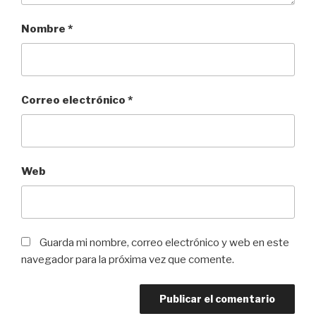
Nombre
*
Correo electrónico
*
Web
Guarda mi nombre, correo electrónico y web en este
navegador para la próxima vez que comente.