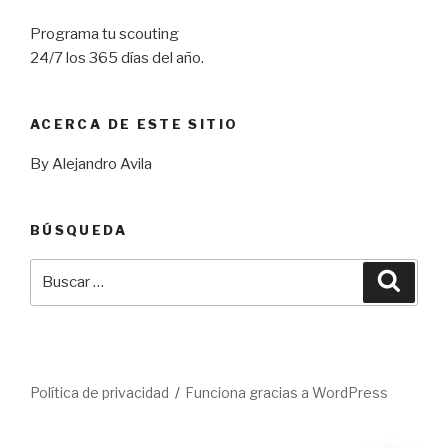
Programa tu scouting
24/7 los 365 días del año.
ACERCA DE ESTE SITIO
By Alejandro Avila
BÚSQUEDA
Buscar
Busca
por:
Política de privacidad
Funciona gracias a WordPress