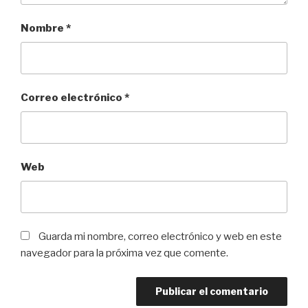
Nombre
*
Correo electrónico
*
Web
Guarda mi nombre, correo electrónico y web en este
navegador para la próxima vez que comente.