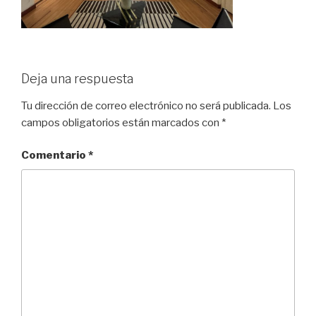
Deja una respuesta
Tu dirección de correo electrónico no será publicada.
Los
campos obligatorios están marcados con
*
Comentario
*