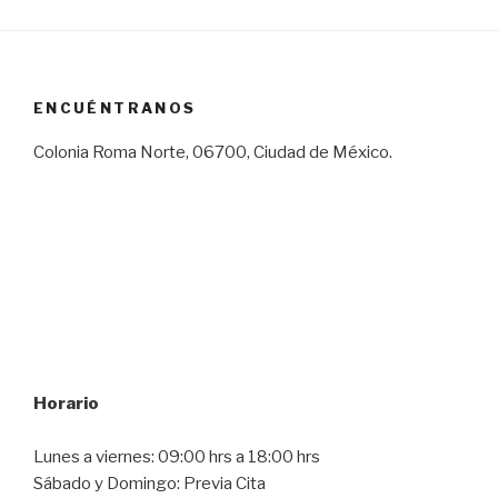
ENCUÉNTRANOS
Colonia Roma Norte, 06700, Ciudad de México.
Horario
Lunes a viernes: 09:00 hrs a 18:00 hrs
Sábado y Domingo: Previa Cita