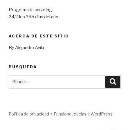
Programa tu scouting
24/7 los 365 días del año.
ACERCA DE ESTE SITIO
By Alejandro Avila
BÚSQUEDA
Buscar
Busca
por:
Política de privacidad
Funciona gracias a WordPress