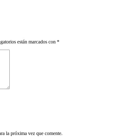
gatorios están marcados con
*
ara la próxima vez que comente.