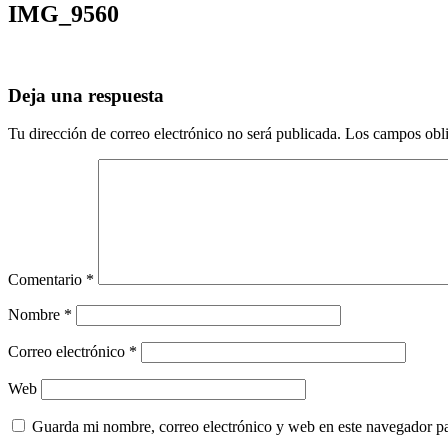
IMG_9560
Deja una respuesta
Tu dirección de correo electrónico no será publicada.
Los campos obli
Comentario
*
Nombre
*
Correo electrónico
*
Web
Guarda mi nombre, correo electrónico y web en este navegador p