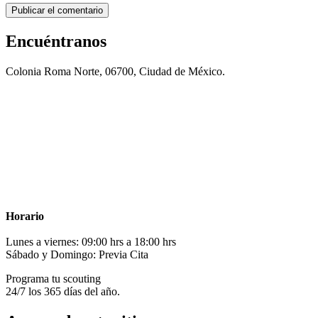
Encuéntranos
Colonia Roma Norte, 06700, Ciudad de México.
Horario
Lunes a viernes: 09:00 hrs a 18:00 hrs
Sábado y Domingo: Previa Cita
Programa tu scouting
24/7 los 365 días del año.