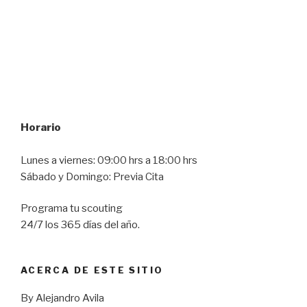
Horario
Lunes a viernes: 09:00 hrs a 18:00 hrs
Sábado y Domingo: Previa Cita
Programa tu scouting
24/7 los 365 días del año.
ACERCA DE ESTE SITIO
By Alejandro Avila