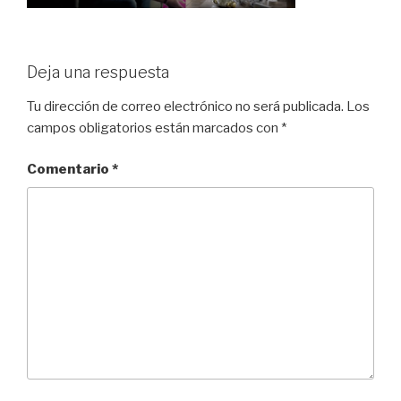
Deja una respuesta
Tu dirección de correo electrónico no será publicada.
Los
campos obligatorios están marcados con
*
Comentario
*