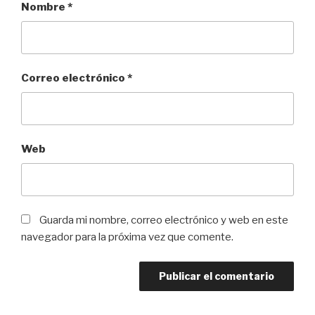
Nombre
*
Correo electrónico
*
Web
Guarda mi nombre, correo electrónico y web en este
navegador para la próxima vez que comente.