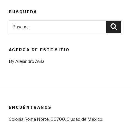
BÚSQUEDA
Buscar
Busca
por:
ACERCA DE ESTE SITIO
By Alejandro Avila
ENCUÉNTRANOS
Colonia Roma Norte, 06700, Ciudad de México.