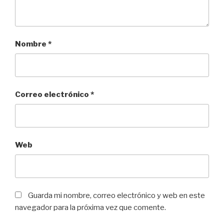
Nombre
*
Correo electrónico
*
Web
Guarda mi nombre, correo electrónico y web en este
navegador para la próxima vez que comente.