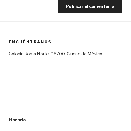
ENCUÉNTRANOS
Colonia Roma Norte, 06700, Ciudad de México.
Horario