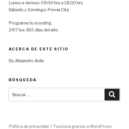
Lunes a viernes: 09:00 hrs a 18:00 hrs
Sábado y Domingo: Previa Cita
Programa tu scouting
24/7 los 365 días del año.
ACERCA DE ESTE SITIO
By Alejandro Avila
BÚSQUEDA
Buscar
Busca
por:
Política de privacidad
Funciona gracias a WordPress