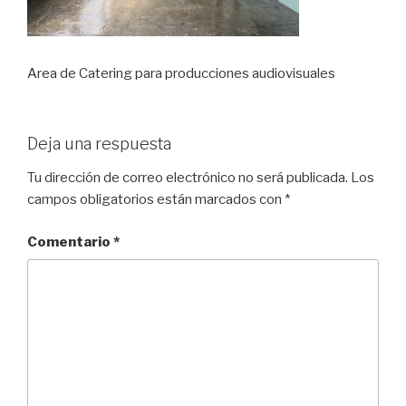
Area de Catering para producciones audiovisuales
Deja una respuesta
Tu dirección de correo electrónico no será publicada.
Los
campos obligatorios están marcados con
*
Comentario
*