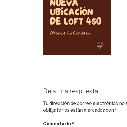
Deja una respuesta
Tu dirección de correo electrónico no 
obligatorios están marcados con
*
Comentario
*