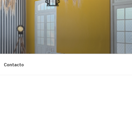
Contacto