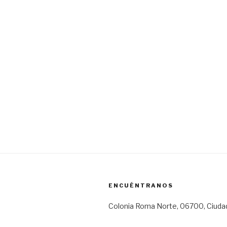
ENCUÉNTRANOS
Colonia Roma Norte, 06700, Ciuda