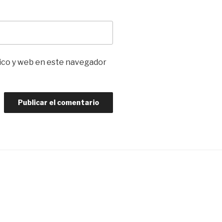
ico y web en este navegador