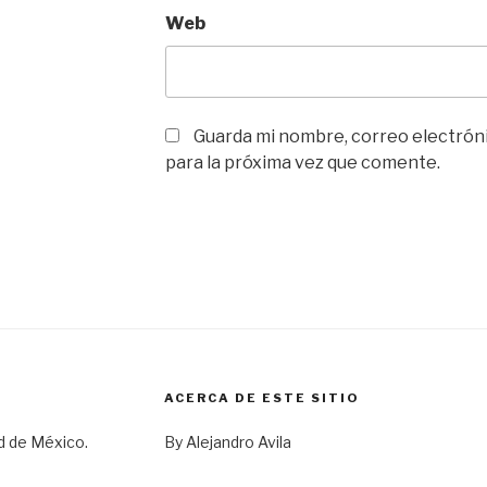
Web
Guarda mi nombre, correo electrón
para la próxima vez que comente.
ACERCA DE ESTE SITIO
d de México.
By Alejandro Avila