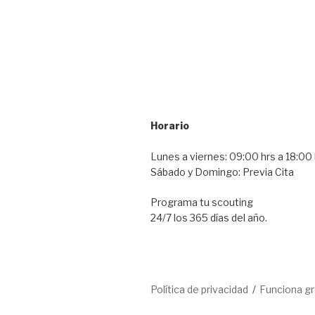
Horario
Lunes a viernes: 09:00 hrs a 18:00 
Sábado y Domingo: Previa Cita
Programa tu scouting
24/7 los 365 días del año.
Política de privacidad
Funciona g