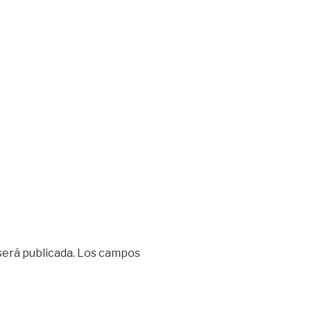
será publicada.
Los campos