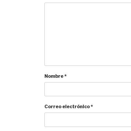
Nombre
*
Correo electrónico
*