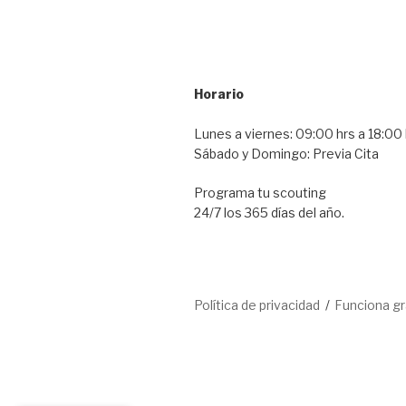
Horario
Lunes a viernes: 09:00 hrs a 18:00 
Sábado y Domingo: Previa Cita
Programa tu scouting
24/7 los 365 días del año.
Política de privacidad
Funciona g