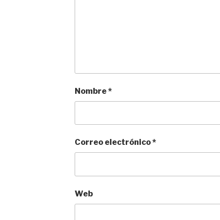
Nombre
*
Correo electrónico
*
Web