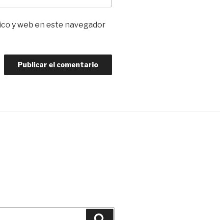
ico y web en este navegador
Buscar