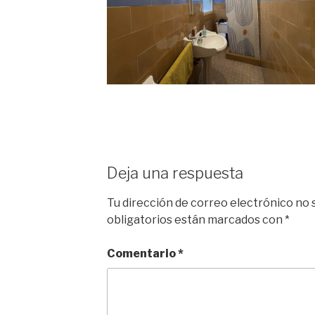
Deja una respuesta
Tu dirección de correo electrónico no 
obligatorios están marcados con
*
Comentario
*