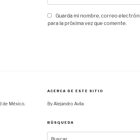
Guarda mi nombre, correo electrón
para la próxima vez que comente.
ACERCA DE ESTE SITIO
d de México.
By Alejandro Avila
BÚSQUEDA
Buscar