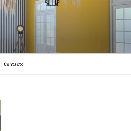
Contacto