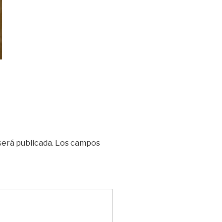
será publicada.
Los campos