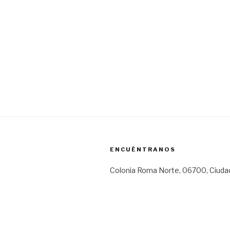
ENCUÉNTRANOS
Colonia Roma Norte, 06700, Ciuda