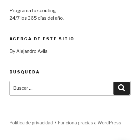
Programa tu scouting
24/7 los 365 días del año.
ACERCA DE ESTE SITIO
By Alejandro Avila
BÚSQUEDA
Buscar
Busca
por:
Política de privacidad
Funciona gracias a WordPress