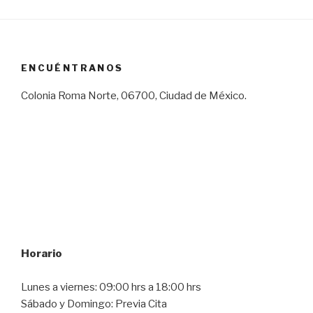
ENCUÉNTRANOS
Colonia Roma Norte, 06700, Ciudad de México.
Horario
Lunes a viernes: 09:00 hrs a 18:00 hrs
Sábado y Domingo: Previa Cita