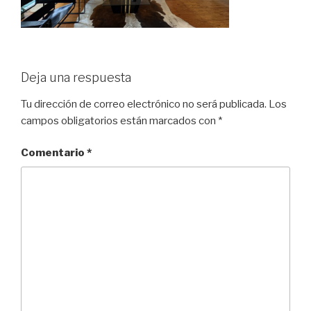
Deja una respuesta
Tu dirección de correo electrónico no será publicada.
Los
campos obligatorios están marcados con
*
Comentario
*