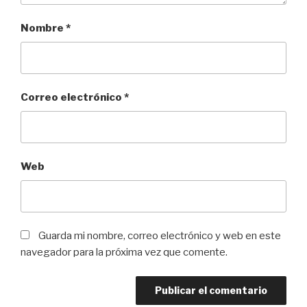
Nombre
*
Correo electrónico
*
Web
Guarda mi nombre, correo electrónico y web en este
navegador para la próxima vez que comente.