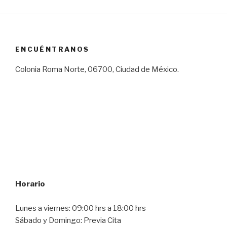
ENCUÉNTRANOS
Colonia Roma Norte, 06700, Ciudad de México.
Horario
Lunes a viernes: 09:00 hrs a 18:00 hrs
Sábado y Domingo: Previa Cita