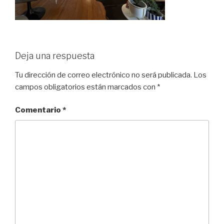
Deja una respuesta
Tu dirección de correo electrónico no será publicada.
Los
campos obligatorios están marcados con
*
Comentario
*