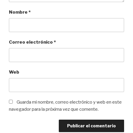
Nombre
*
Correo electrónico
*
Web
Guarda mi nombre, correo electrónico y web en este
navegador para la próxima vez que comente.