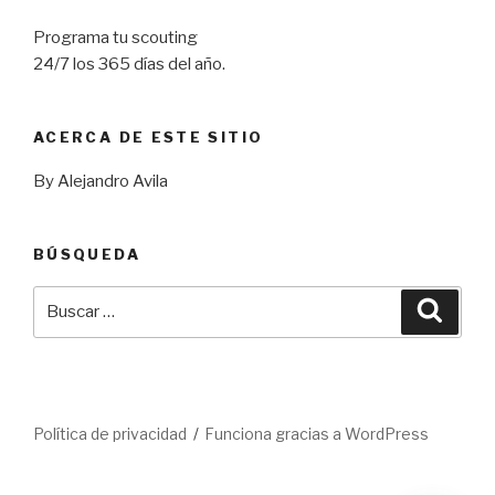
Programa tu scouting
24/7 los 365 días del año.
ACERCA DE ESTE SITIO
By Alejandro Avila
BÚSQUEDA
Buscar
Busca
por:
Política de privacidad
Funciona gracias a WordPress