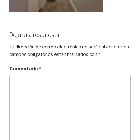
Deja una respuesta
Tu dirección de correo electrónico no será publicada.
Los
campos obligatorios están marcados con
*
Comentario
*