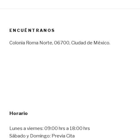
ENCUÉNTRANOS
Colonia Roma Norte, 06700, Ciudad de México.
Horario
Lunes a viernes: 09:00 hrs a 18:00 hrs
Sábado y Domingo: Previa Cita