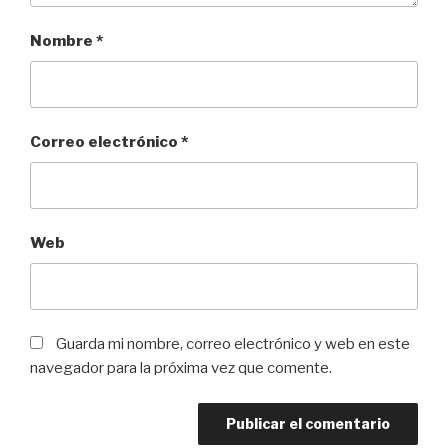
Nombre
*
Correo electrónico
*
Web
Guarda mi nombre, correo electrónico y web en este
navegador para la próxima vez que comente.