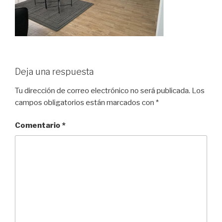
Deja una respuesta
Tu dirección de correo electrónico no será publicada.
Los
campos obligatorios están marcados con
*
Comentario
*