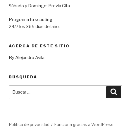
Sábado y Domingo: Previa Cita
Programa tu scouting
24/7 los 365 días del año.
ACERCA DE ESTE SITIO
By Alejandro Avila
BÚSQUEDA
Buscar
Busca
por:
Política de privacidad
Funciona gracias a WordPress