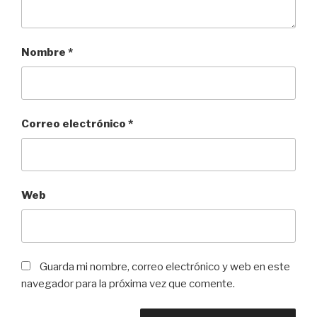
Nombre
*
Correo electrónico
*
Web
Guarda mi nombre, correo electrónico y web en este
navegador para la próxima vez que comente.