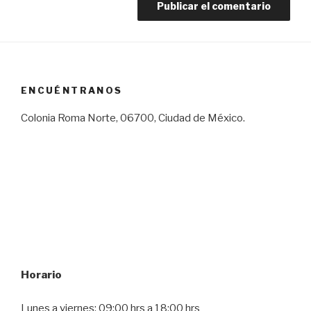
ENCUÉNTRANOS
Colonia Roma Norte, 06700, Ciudad de México.
Horario
Lunes a viernes: 09:00 hrs a 18:00 hrs