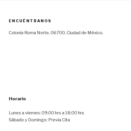
ENCUÉNTRANOS
Colonia Roma Norte, 06700, Ciudad de México.
Horario
Lunes a viernes: 09:00 hrs a 18:00 hrs
Sábado y Domingo: Previa Cita