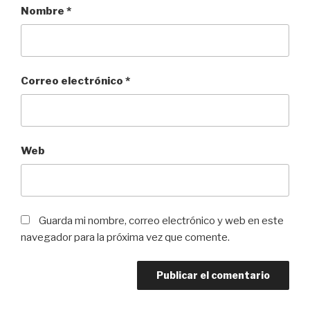
Nombre
*
Correo electrónico
*
Web
Guarda mi nombre, correo electrónico y web en este
navegador para la próxima vez que comente.