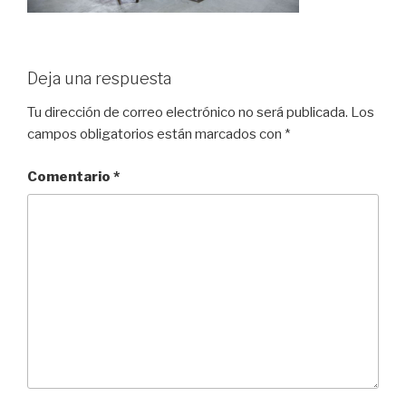
Deja una respuesta
Tu dirección de correo electrónico no será publicada.
Los
campos obligatorios están marcados con
*
Comentario
*