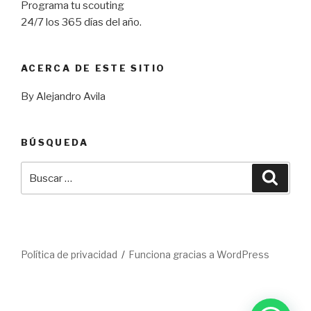
Programa tu scouting
24/7 los 365 días del año.
ACERCA DE ESTE SITIO
By Alejandro Avila
BÚSQUEDA
Buscar
Busca
por:
Política de privacidad
Funciona gracias a WordPress