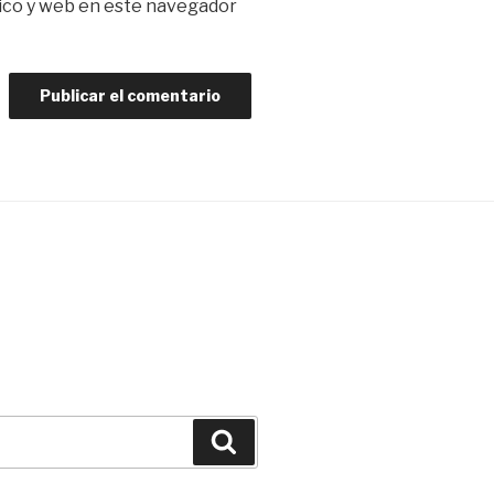
ico y web en este navegador
Buscar