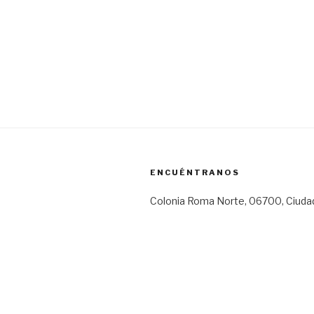
ENCUÉNTRANOS
Colonia Roma Norte, 06700, Ciuda