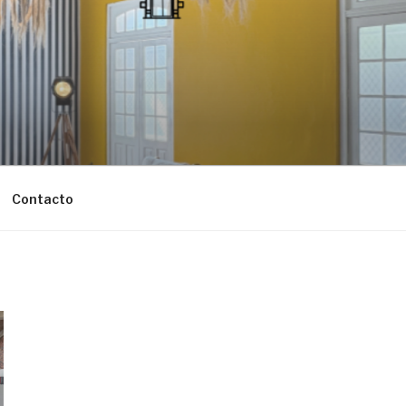
Contacto