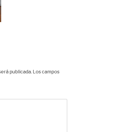
será publicada.
Los campos