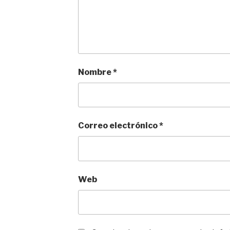
Nombre
*
Correo electrónico
*
Web