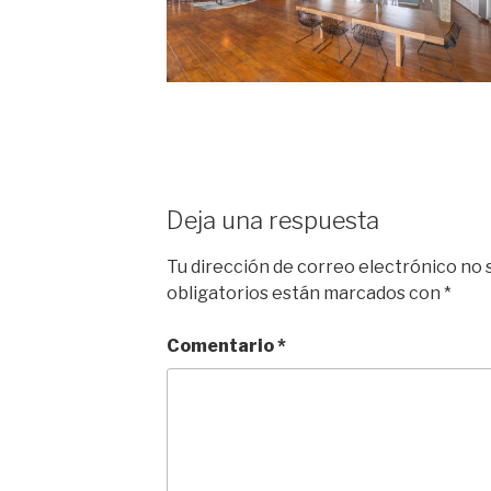
Deja una respuesta
Tu dirección de correo electrónico no 
obligatorios están marcados con
*
Comentario
*