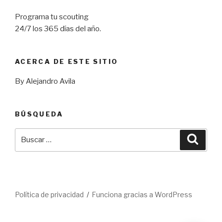
Programa tu scouting
24/7 los 365 días del año.
ACERCA DE ESTE SITIO
By Alejandro Avila
BÚSQUEDA
Buscar
Busca
por:
Política de privacidad
Funciona gracias a WordPress