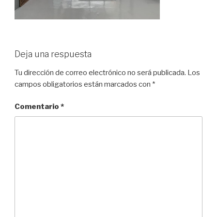
Deja una respuesta
Tu dirección de correo electrónico no será publicada.
Los
campos obligatorios están marcados con
*
Comentario
*