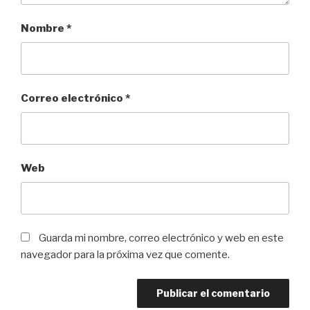
Nombre
*
Correo electrónico
*
Web
Guarda mi nombre, correo electrónico y web en este
navegador para la próxima vez que comente.