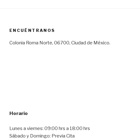
ENCUÉNTRANOS
Colonia Roma Norte, 06700, Ciudad de México.
Horario
Lunes a viernes: 09:00 hrs a 18:00 hrs
Sábado y Domingo: Previa Cita