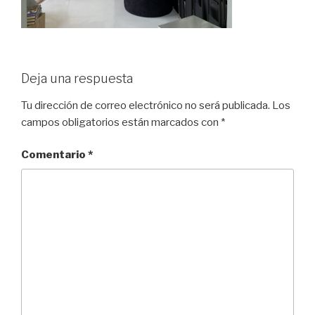
Deja una respuesta
Tu dirección de correo electrónico no será publicada.
Los
campos obligatorios están marcados con
*
Comentario
*