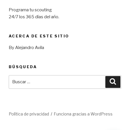
Programa tu scouting
24/7 los 365 días del año.
ACERCA DE ESTE SITIO
By Alejandro Avila
BÚSQUEDA
Buscar
Busca
por:
Política de privacidad
Funciona gracias a WordPress