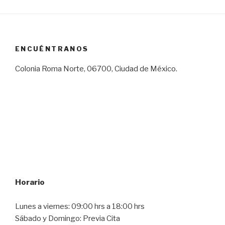
ENCUÉNTRANOS
Colonia Roma Norte, 06700, Ciudad de México.
Horario
Lunes a viernes: 09:00 hrs a 18:00 hrs
Sábado y Domingo: Previa Cita