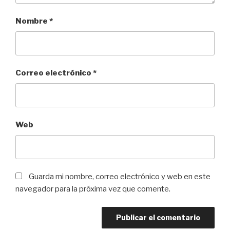
Nombre
*
Correo electrónico
*
Web
Guarda mi nombre, correo electrónico y web en este
navegador para la próxima vez que comente.