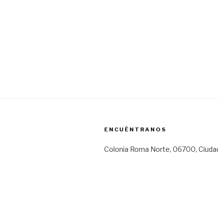
ENCUÉNTRANOS
Colonia Roma Norte, 06700, Ciuda