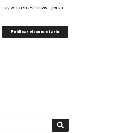
ico y web en este navegador
Buscar