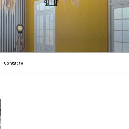
Contacto