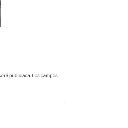
será publicada.
Los campos