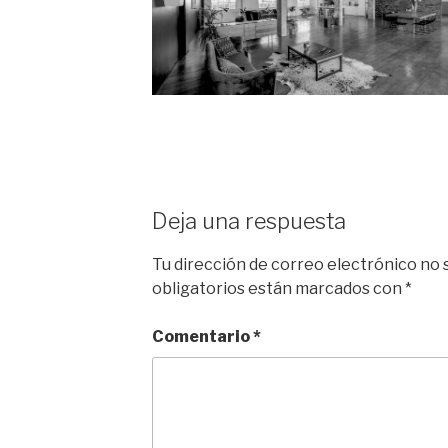
Deja una respuesta
Tu dirección de correo electrónico no 
obligatorios están marcados con
*
Comentario
*