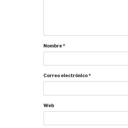
Nombre
*
Correo electrónico
*
Web