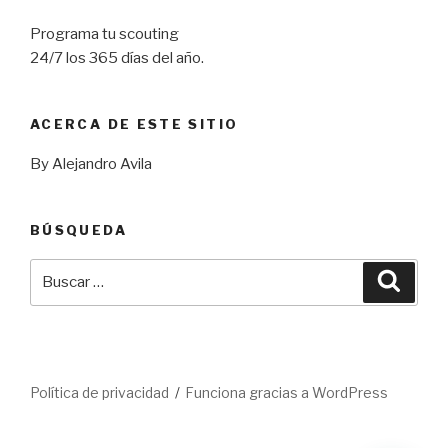
Programa tu scouting
24/7 los 365 días del año.
ACERCA DE ESTE SITIO
By Alejandro Avila
BÚSQUEDA
Buscar
Busca
por:
Política de privacidad
Funciona gracias a WordPress