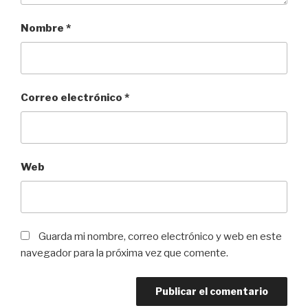
Nombre
*
Correo electrónico
*
Web
Guarda mi nombre, correo electrónico y web en este
navegador para la próxima vez que comente.