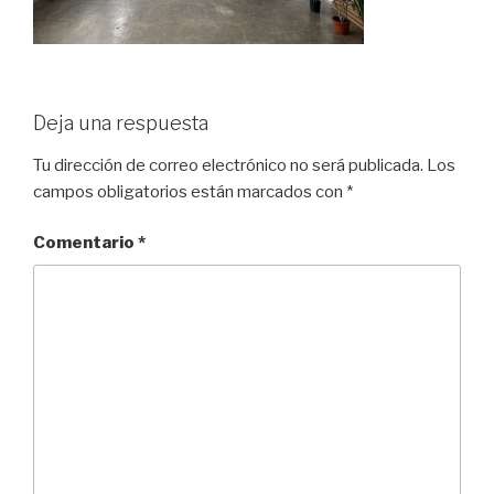
Deja una respuesta
Tu dirección de correo electrónico no será publicada.
Los
campos obligatorios están marcados con
*
Comentario
*