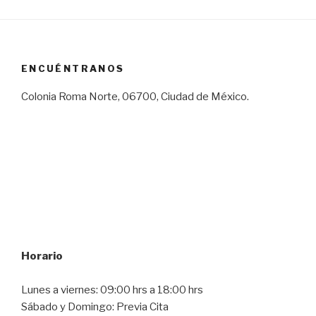
ENCUÉNTRANOS
Colonia Roma Norte, 06700, Ciudad de México.
Horario
Lunes a viernes: 09:00 hrs a 18:00 hrs
Sábado y Domingo: Previa Cita