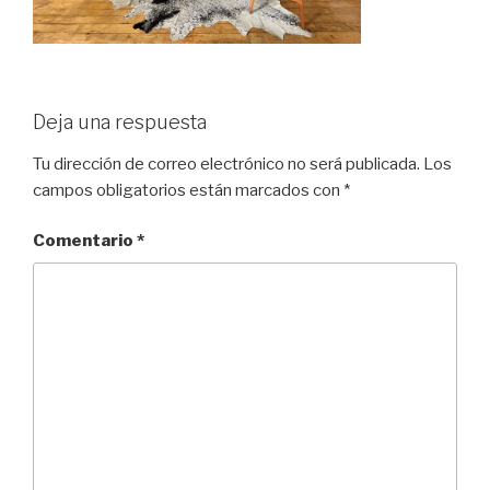
Deja una respuesta
Tu dirección de correo electrónico no será publicada.
Los
campos obligatorios están marcados con
*
Comentario
*