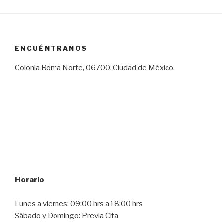
ENCUÉNTRANOS
Colonia Roma Norte, 06700, Ciudad de México.
Horario
Lunes a viernes: 09:00 hrs a 18:00 hrs
Sábado y Domingo: Previa Cita