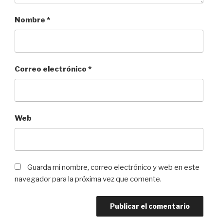
Nombre
*
Correo electrónico
*
Web
Guarda mi nombre, correo electrónico y web en este
navegador para la próxima vez que comente.