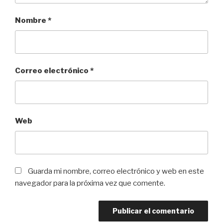
Nombre
*
Correo electrónico
*
Web
Guarda mi nombre, correo electrónico y web en este
navegador para la próxima vez que comente.