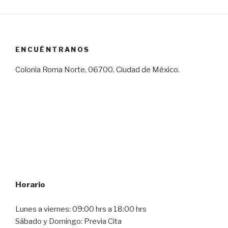
ENCUÉNTRANOS
Colonia Roma Norte, 06700, Ciudad de México.
Horario
Lunes a viernes: 09:00 hrs a 18:00 hrs
Sábado y Domingo: Previa Cita