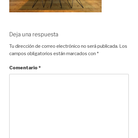
Deja una respuesta
Tu dirección de correo electrónico no será publicada.
Los
campos obligatorios están marcados con
*
Comentario
*