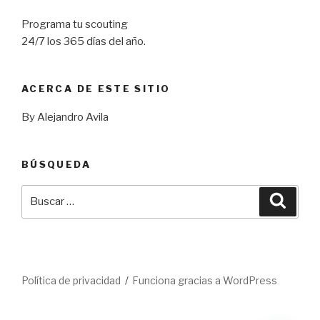
Programa tu scouting
24/7 los 365 días del año.
ACERCA DE ESTE SITIO
By Alejandro Avila
BÚSQUEDA
Buscar
Busca
por:
Política de privacidad
Funciona gracias a WordPress