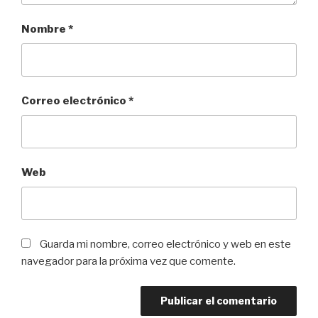
Nombre
*
Correo electrónico
*
Web
Guarda mi nombre, correo electrónico y web en este
navegador para la próxima vez que comente.