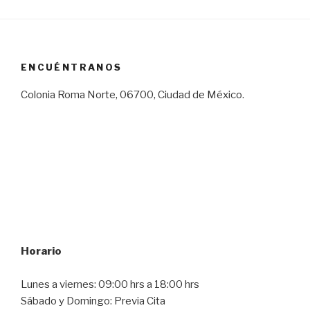
ENCUÉNTRANOS
Colonia Roma Norte, 06700, Ciudad de México.
Horario
Lunes a viernes: 09:00 hrs a 18:00 hrs
Sábado y Domingo: Previa Cita