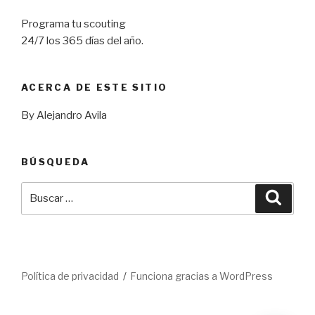
Programa tu scouting
24/7 los 365 días del año.
ACERCA DE ESTE SITIO
By Alejandro Avila
BÚSQUEDA
Buscar
Busca
por:
Política de privacidad
Funciona gracias a WordPress