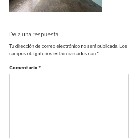
Deja una respuesta
Tu dirección de correo electrónico no será publicada.
Los
campos obligatorios están marcados con
*
Comentario
*