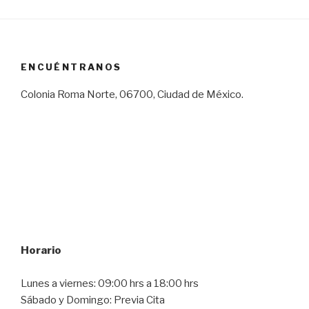
ENCUÉNTRANOS
Colonia Roma Norte, 06700, Ciudad de México.
Horario
Lunes a viernes: 09:00 hrs a 18:00 hrs
Sábado y Domingo: Previa Cita