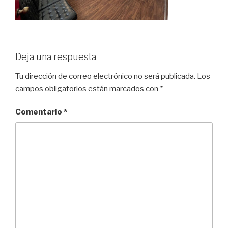
Deja una respuesta
Tu dirección de correo electrónico no será publicada.
Los
campos obligatorios están marcados con
*
Comentario
*