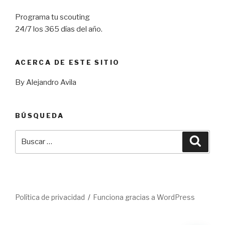
Programa tu scouting
24/7 los 365 días del año.
ACERCA DE ESTE SITIO
By Alejandro Avila
BÚSQUEDA
Buscar
Busca
por:
Política de privacidad
Funciona gracias a WordPress