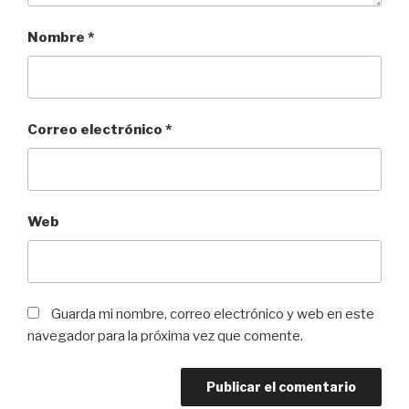
Nombre
*
Correo electrónico
*
Web
Guarda mi nombre, correo electrónico y web en este
navegador para la próxima vez que comente.