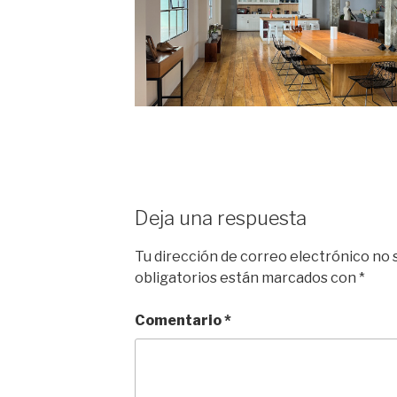
Deja una respuesta
Tu dirección de correo electrónico no 
obligatorios están marcados con
*
Comentario
*