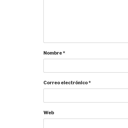
Nombre
*
Correo electrónico
*
Web