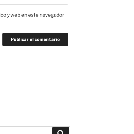
ico y web en este navegador
Buscar