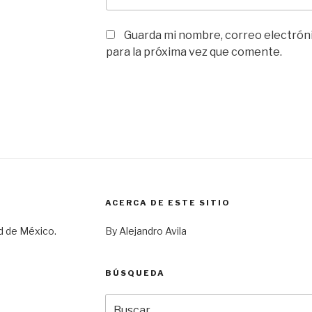
Guarda mi nombre, correo electrón
para la próxima vez que comente.
ACERCA DE ESTE SITIO
d de México.
By Alejandro Avila
BÚSQUEDA
Buscar