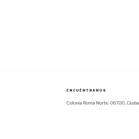
ENCUÉNTRANOS
Colonia Roma Norte, 06700, Ciuda