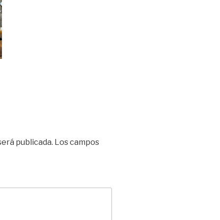
será publicada.
Los campos