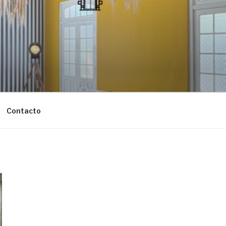
Contacto