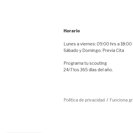
Horario
Lunes a viernes: 09:00 hrs a 18:00 
Sábado y Domingo: Previa Cita
Programa tu scouting
24/7 los 365 días del año.
Política de privacidad
Funciona g