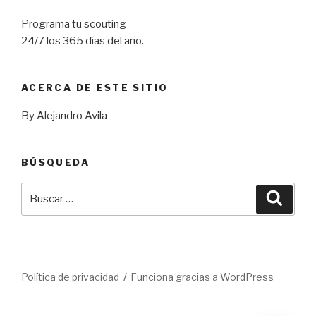
Programa tu scouting
24/7 los 365 días del año.
ACERCA DE ESTE SITIO
By Alejandro Avila
BÚSQUEDA
Buscar
Busca
por:
Política de privacidad
Funciona gracias a WordPress