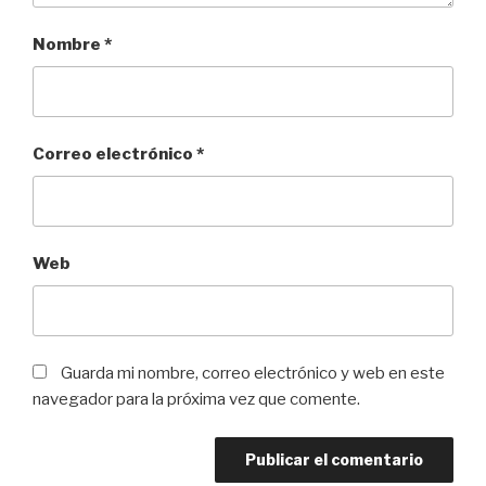
Nombre
*
Correo electrónico
*
Web
Guarda mi nombre, correo electrónico y web en este
navegador para la próxima vez que comente.