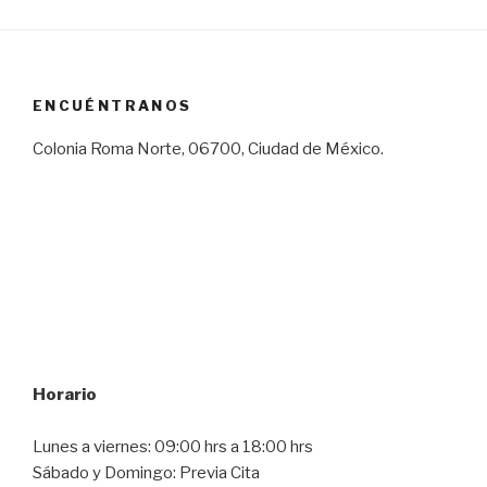
ENCUÉNTRANOS
Colonia Roma Norte, 06700, Ciudad de México.
Horario
Lunes a viernes: 09:00 hrs a 18:00 hrs
Sábado y Domingo: Previa Cita