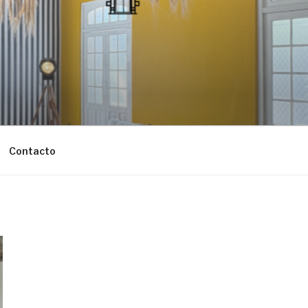
Contacto