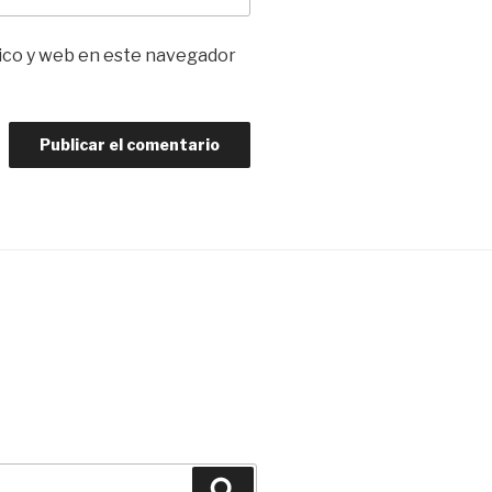
ico y web en este navegador
Buscar