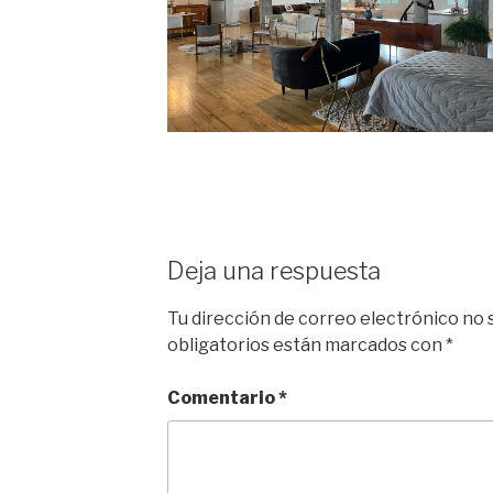
Deja una respuesta
Tu dirección de correo electrónico no 
obligatorios están marcados con
*
Comentario
*