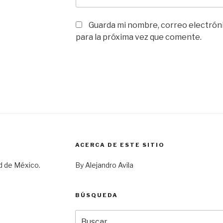
Guarda mi nombre, correo electrón
para la próxima vez que comente.
ACERCA DE ESTE SITIO
d de México.
By Alejandro Avila
BÚSQUEDA
Buscar