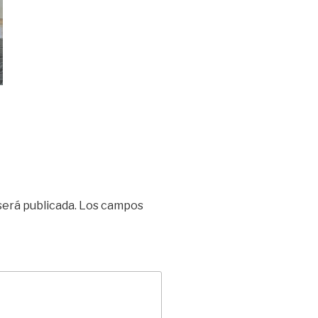
será publicada.
Los campos