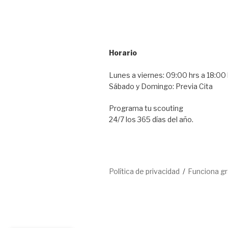
Horario
Lunes a viernes: 09:00 hrs a 18:00 
Sábado y Domingo: Previa Cita
Programa tu scouting
24/7 los 365 días del año.
Política de privacidad
Funciona g