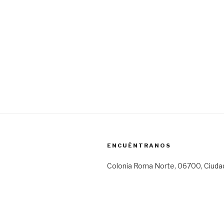
ENCUÉNTRANOS
Colonia Roma Norte, 06700, Ciuda