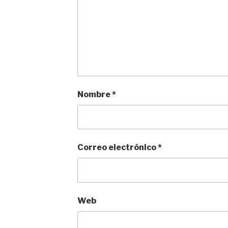
Nombre
*
Correo electrónico
*
Web