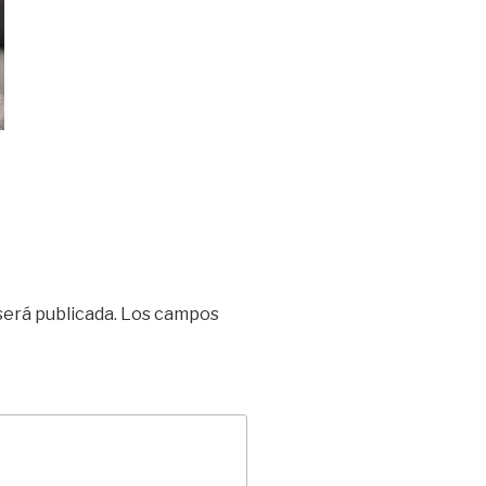
será publicada.
Los campos