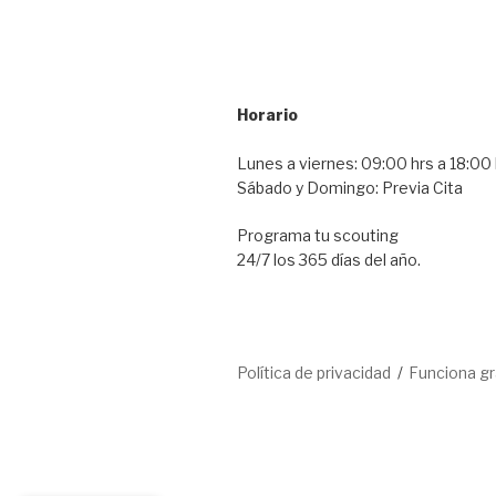
Horario
Lunes a viernes: 09:00 hrs a 18:00 
Sábado y Domingo: Previa Cita
Programa tu scouting
24/7 los 365 días del año.
Política de privacidad
Funciona g