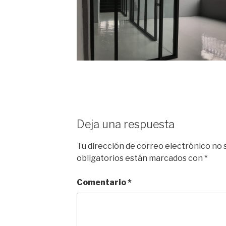
Deja una respuesta
Tu dirección de correo electrónico no 
obligatorios están marcados con
*
Comentario
*