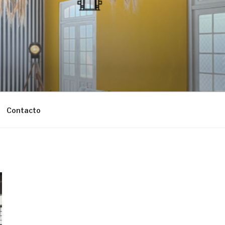
Contacto