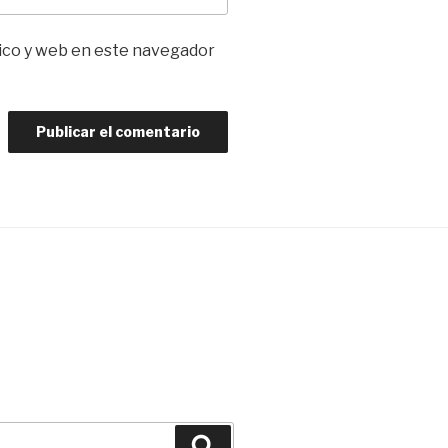
ico y web en este navegador
Buscar