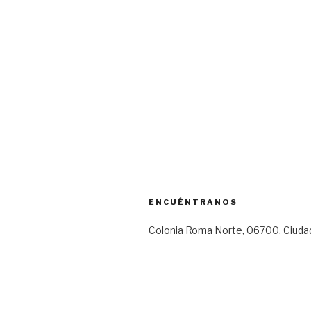
ENCUÉNTRANOS
Colonia Roma Norte, 06700, Ciuda