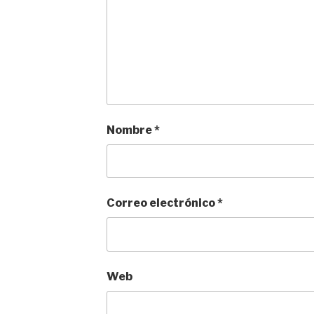
Nombre
*
Correo electrónico
*
Web