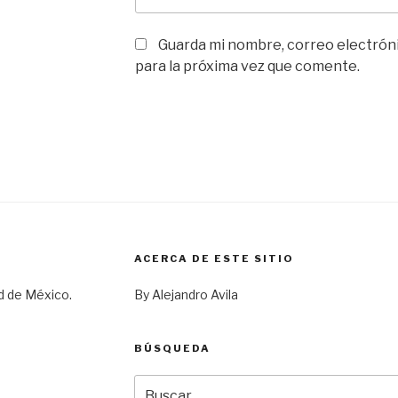
Guarda mi nombre, correo electrón
para la próxima vez que comente.
ACERCA DE ESTE SITIO
d de México.
By Alejandro Avila
BÚSQUEDA
Buscar