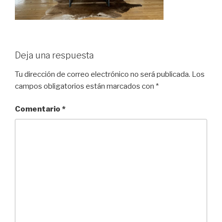
Deja una respuesta
Tu dirección de correo electrónico no será publicada.
Los
campos obligatorios están marcados con
*
Comentario
*