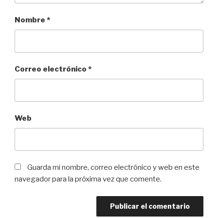
Nombre
*
Correo electrónico
*
Web
Guarda mi nombre, correo electrónico y web en este
navegador para la próxima vez que comente.