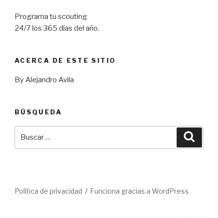
Programa tu scouting
24/7 los 365 días del año.
ACERCA DE ESTE SITIO
By Alejandro Avila
BÚSQUEDA
Buscar
Busca
por:
Política de privacidad
Funciona gracias a WordPress