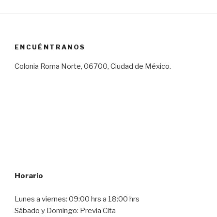
ENCUÉNTRANOS
Colonia Roma Norte, 06700, Ciudad de México.
Horario
Lunes a viernes: 09:00 hrs a 18:00 hrs
Sábado y Domingo: Previa Cita