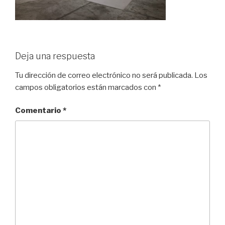
Deja una respuesta
Tu dirección de correo electrónico no será publicada.
Los
campos obligatorios están marcados con
*
Comentario
*