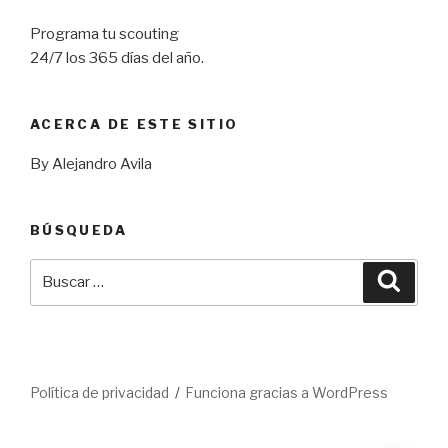
Programa tu scouting
24/7 los 365 días del año.
ACERCA DE ESTE SITIO
By Alejandro Avila
BÚSQUEDA
Buscar
Busca
por:
Política de privacidad
Funciona gracias a WordPress