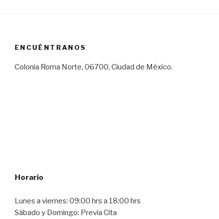
ENCUÉNTRANOS
Colonia Roma Norte, 06700, Ciudad de México.
Horario
Lunes a viernes: 09:00 hrs a 18:00 hrs
Sábado y Domingo: Previa Cita