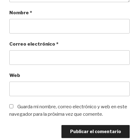
Nombre
*
Correo electrónico
*
Web
Guarda mi nombre, correo electrónico y web en este
navegador para la próxima vez que comente.