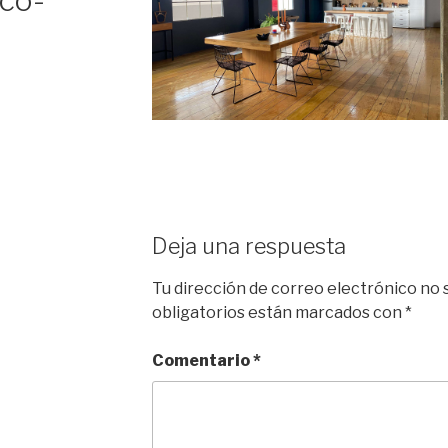
co-
Deja una respuesta
Tu dirección de correo electrónico no 
obligatorios están marcados con
*
Comentario
*