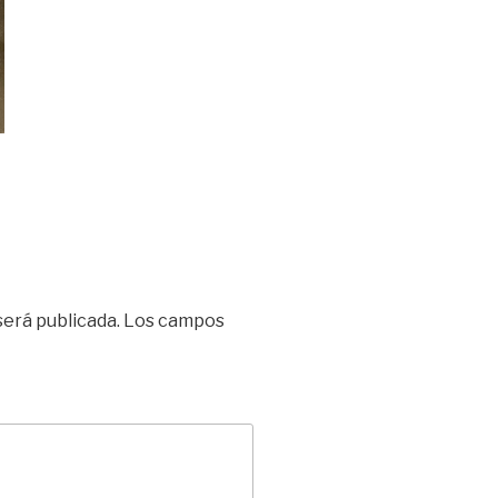
será publicada.
Los campos