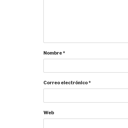
Nombre
*
Correo electrónico
*
Web