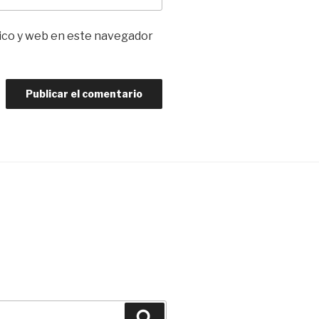
ico y web en este navegador
Buscar