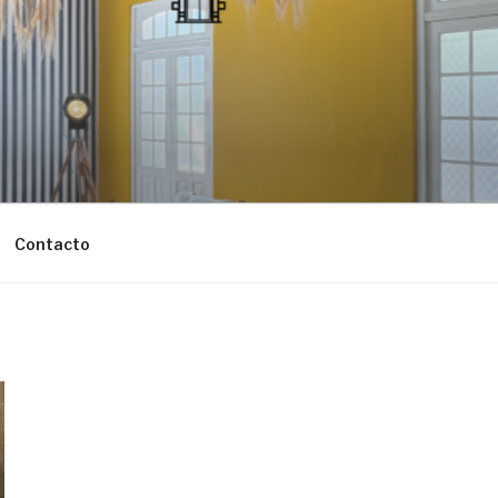
Contacto