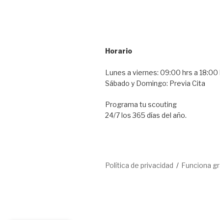
Horario
Lunes a viernes: 09:00 hrs a 18:00 
Sábado y Domingo: Previa Cita
Programa tu scouting
24/7 los 365 días del año.
Política de privacidad
Funciona g