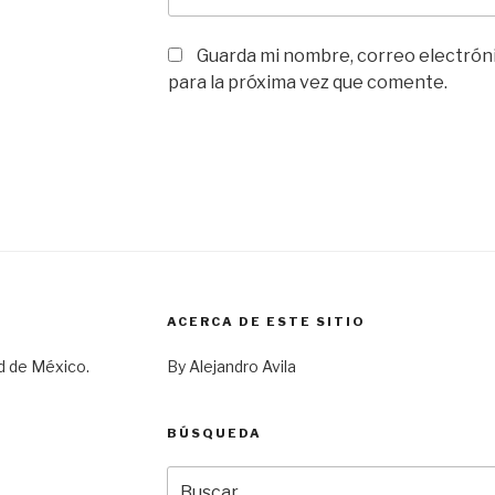
Guarda mi nombre, correo electrón
para la próxima vez que comente.
ACERCA DE ESTE SITIO
d de México.
By Alejandro Avila
BÚSQUEDA
Buscar