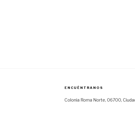
ENCUÉNTRANOS
Colonia Roma Norte, 06700, Ciuda