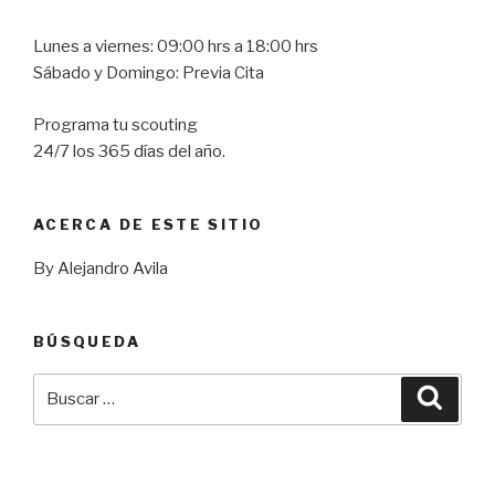
Lunes a viernes: 09:00 hrs a 18:00 hrs
Sábado y Domingo: Previa Cita
Programa tu scouting
24/7 los 365 días del año.
ACERCA DE ESTE SITIO
By Alejandro Avila
BÚSQUEDA
Buscar
Busca
por: