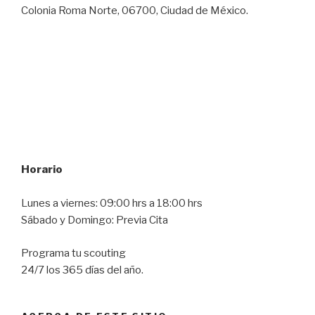
Colonia Roma Norte, 06700, Ciudad de México.
Horario
Lunes a viernes: 09:00 hrs a 18:00 hrs
Sábado y Domingo: Previa Cita
Programa tu scouting
24/7 los 365 días del año.