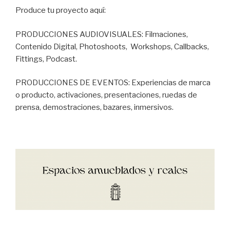
Produce tu proyecto aquí:
PRODUCCIONES AUDIOVISUALES: Filmaciones,
Contenido Digital, Photoshoots, Workshops, Callbacks,
Fittings, Podcast.
PRODUCCIONES DE EVENTOS: Experiencias de marca
o producto, activaciones, presentaciones, ruedas de
prensa, demostraciones, bazares, inmersivos.