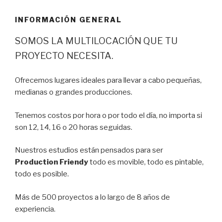
INFORMACIÓN GENERAL
SOMOS LA MULTILOCACIÓN QUE TU
PROYECTO NECESITA.
Ofrecemos lugares ideales para llevar a cabo pequeñas,
medianas o grandes producciones.
Tenemos costos por hora o por todo el día, no importa si
son 12, 14, 16 o 20 horas seguidas.
Nuestros estudios están pensados para ser
Production Friendy
todo es movible, todo es pintable,
todo es posible.
Más de 500 proyectos a lo largo de 8 años de
experiencia.