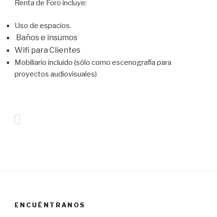
Renta de Foro incluye:
Uso de espacios.
Baños e insumos
Wifi para Clientes
Mobiliario incluido (sólo como escenografía para
proyectos audiovisuales)
ENCUÉNTRANOS