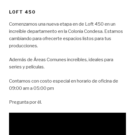
LOFT 450
Comenzamos una nueva etapa en de Loft 450 en un
increíble departamento en la Colonia Condesa. Estamos
cambiando para ofrecerte espacios listos para tus
producciones.
Además de Áreas Comunes increíbles, ideales para
series y películas.
Contamos con costo especial en horario de oficina de
09:00 am a 05:00 pm
Pregunta por él.