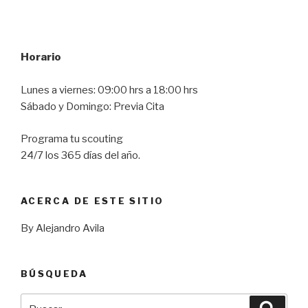
Horario
Lunes a viernes: 09:00 hrs a 18:00 hrs
Sábado y Domingo: Previa Cita
Programa tu scouting
24/7 los 365 días del año.
ACERCA DE ESTE SITIO
By Alejandro Avila
BÚSQUEDA
Buscar
Busca