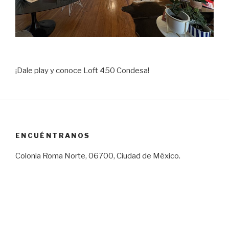
¡Dale play y conoce Loft 450 Condesa!
ENCUÉNTRANOS
Colonia Roma Norte, 06700, Ciudad de México.