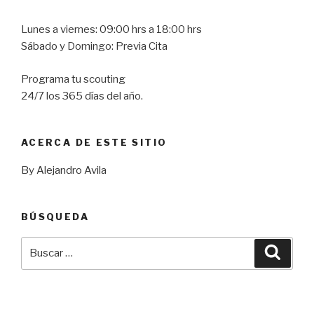
Lunes a viernes: 09:00 hrs a 18:00 hrs
Sábado y Domingo: Previa Cita
Programa tu scouting
24/7 los 365 días del año.
ACERCA DE ESTE SITIO
By Alejandro Avila
BÚSQUEDA
Buscar
Busca
por: