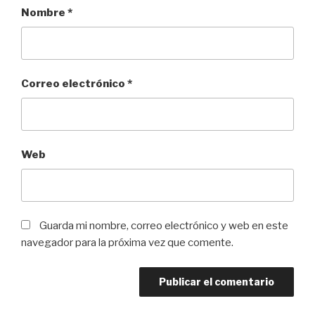
Nombre
*
Correo electrónico
*
Web
Guarda mi nombre, correo electrónico y web en este
navegador para la próxima vez que comente.