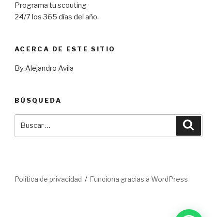
Programa tu scouting
24/7 los 365 días del año.
ACERCA DE ESTE SITIO
By Alejandro Avila
BÚSQUEDA
Buscar
Busca
por:
Política de privacidad
Funciona gracias a WordPress