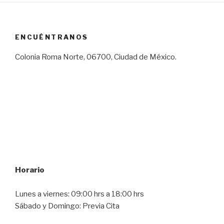
ENCUÉNTRANOS
Colonia Roma Norte, 06700, Ciudad de México.
Horario
Lunes a viernes: 09:00 hrs a 18:00 hrs
Sábado y Domingo: Previa Cita