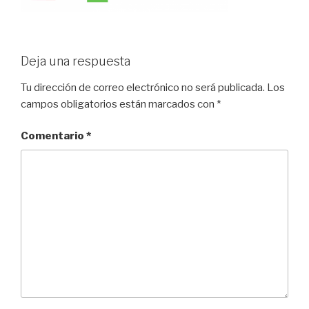
Deja una respuesta
Tu dirección de correo electrónico no será publicada.
Los
campos obligatorios están marcados con
*
Comentario
*