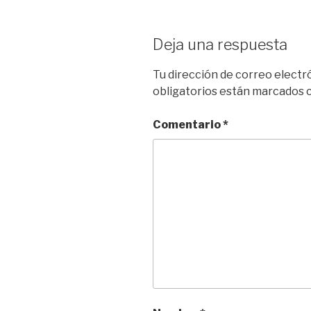
Deja una respuesta
Tu dirección de correo electr
obligatorios están marcados
Comentario
*