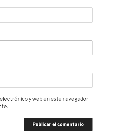
 electrónico y web en este navegador
nte.