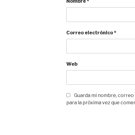
Nombre
*
Correo electrónico
*
Web
Guarda mi nombre, correo
para la próxima vez que come