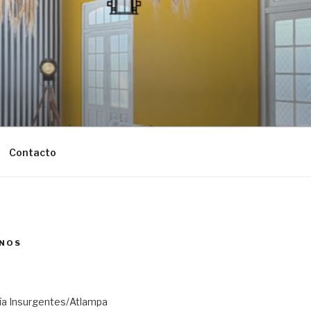
Contacto
NOS
ría Insurgentes/Atlampa