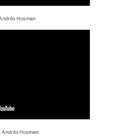
. Andrés Hosman
ir. Andrés Hosman