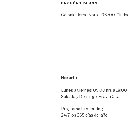
ENCUÉNTRANOS
Colonia Roma Norte, 06700, Ciuda
Horario
Lunes a viernes: 09:00 hrs a 18:00 
Sábado y Domingo: Previa Cita
Programa tu scouting
24/7 los 365 días del año.