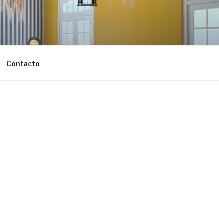
Contacto