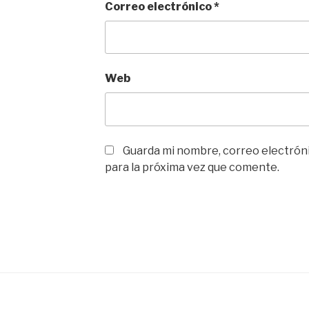
Correo electrónico
*
Web
Guarda mi nombre, correo electrón
para la próxima vez que comente.