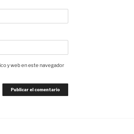
ico y web en este navegador