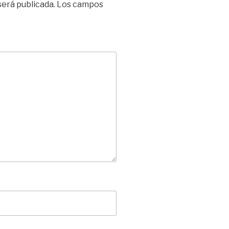
será publicada.
Los campos