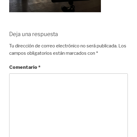
Deja una respuesta
Tu dirección de correo electrónico no será publicada.
Los
campos obligatorios están marcados con
*
Comentario
*