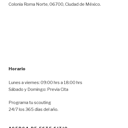
Colonia Roma Norte, 06700, Ciudad de México.
Horario
Lunes a viernes: 09:00 hrs a 18:00 hrs
Sábado y Domingo: Previa Cita
Programa tu scouting
24/7 los 365 días del año.