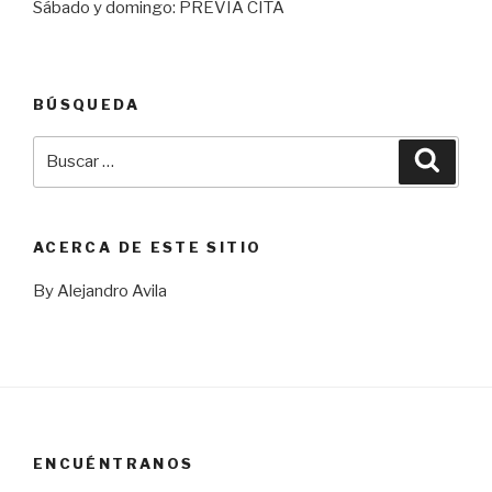
Sábado y domingo: PREVIA CITA
BÚSQUEDA
Buscar
Busca
por:
ACERCA DE ESTE SITIO
By Alejandro Avila
ENCUÉNTRANOS