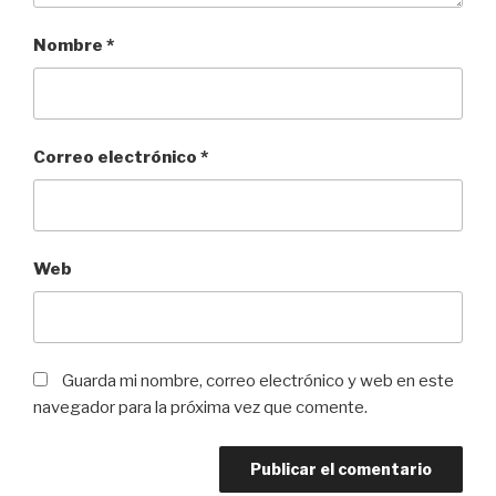
Nombre
*
Correo electrónico
*
Web
Guarda mi nombre, correo electrónico y web en este
navegador para la próxima vez que comente.