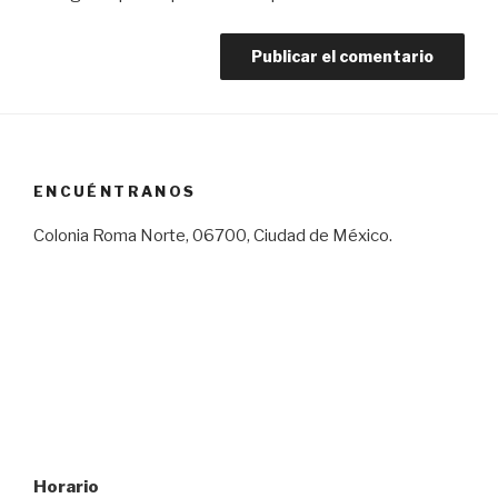
ENCUÉNTRANOS
Colonia Roma Norte, 06700, Ciudad de México.
Horario