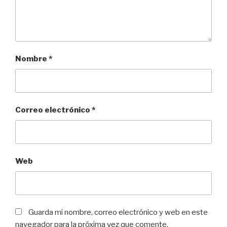
Nombre
*
Correo electrónico
*
Web
Guarda mi nombre, correo electrónico y web en este
navegador para la próxima vez que comente.