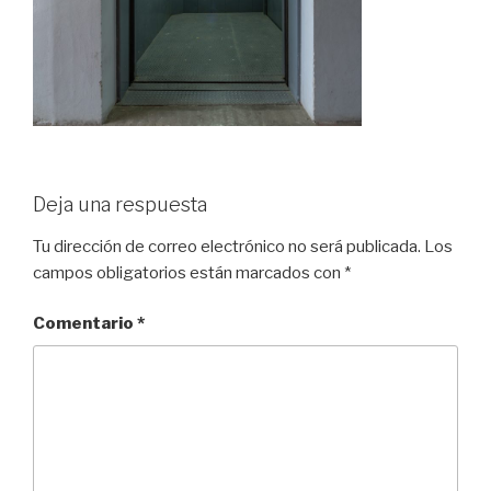
Deja una respuesta
Tu dirección de correo electrónico no será publicada.
Los
campos obligatorios están marcados con
*
Comentario
*