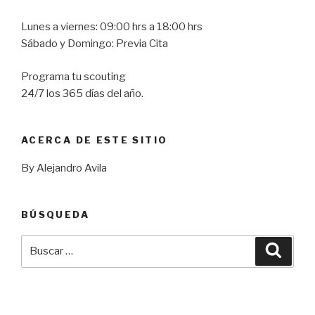
Lunes a viernes: 09:00 hrs a 18:00 hrs
Sábado y Domingo: Previa Cita
Programa tu scouting
24/7 los 365 días del año.
ACERCA DE ESTE SITIO
By Alejandro Avila
BÚSQUEDA
Buscar
Busca
por: