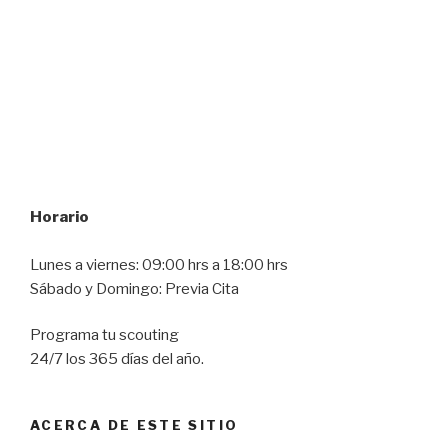
Horario
Lunes a viernes: 09:00 hrs a 18:00 hrs
Sábado y Domingo: Previa Cita
Programa tu scouting
24/7 los 365 días del año.
ACERCA DE ESTE SITIO