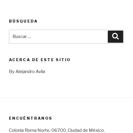
BÚSQUEDA
Buscar
Busca
por:
ACERCA DE ESTE SITIO
By Alejandro Avila
ENCUÉNTRANOS
Colonia Roma Norte, 06700, Ciudad de México.