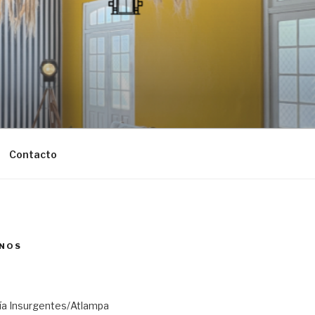
Contacto
NOS
ría Insurgentes/Atlampa