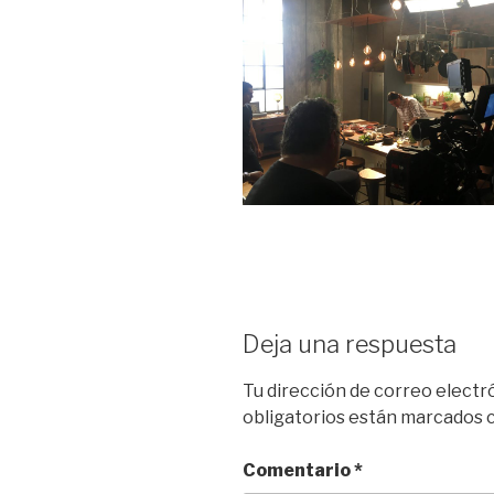
Deja una respuesta
Tu dirección de correo electr
obligatorios están marcados
Comentario
*