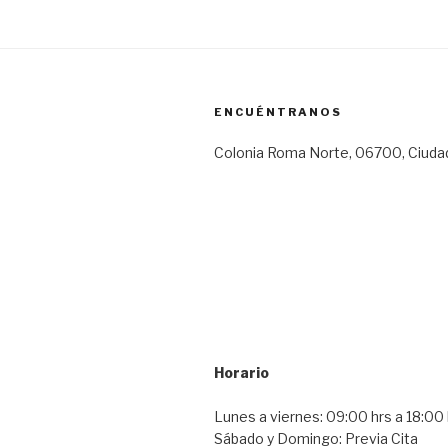
ENCUÉNTRANOS
Colonia Roma Norte, 06700, Ciuda
Horario
Lunes a viernes: 09:00 hrs a 18:00 
Sábado y Domingo: Previa Cita