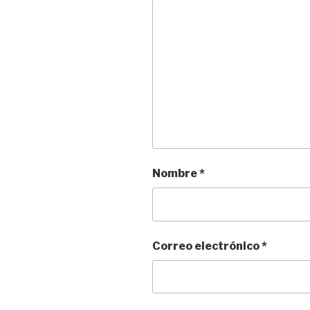
Nombre
*
Correo electrónico
*