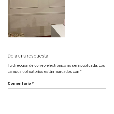
Deja una respuesta
Tu dirección de correo electrónico no será publicada.
Los
campos obligatorios están marcados con
*
Comentario
*