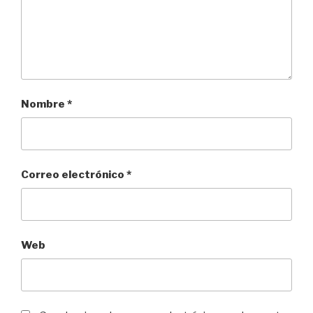
Nombre
*
Correo electrónico
*
Web