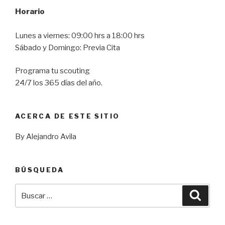
Horario
Lunes a viernes: 09:00 hrs a 18:00 hrs
Sábado y Domingo: Previa Cita
Programa tu scouting
24/7 los 365 días del año.
ACERCA DE ESTE SITIO
By Alejandro Avila
BÚSQUEDA
Buscar
Busca
por: