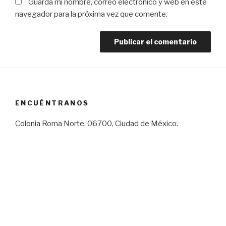
Guarda mi nombre, correo electrónico y web en este
navegador para la próxima vez que comente.
ENCUÉNTRANOS
Colonia Roma Norte, 06700, Ciudad de México.