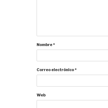
Nombre
*
Correo electrónico
*
Web