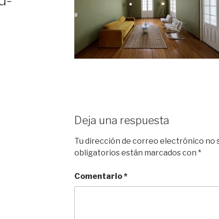
d-
Deja una respuesta
Tu dirección de correo electrónico no 
obligatorios están marcados con
*
Comentario
*