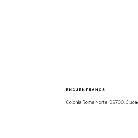
ENCUÉNTRANOS
Colonia Roma Norte, 06700, Ciuda