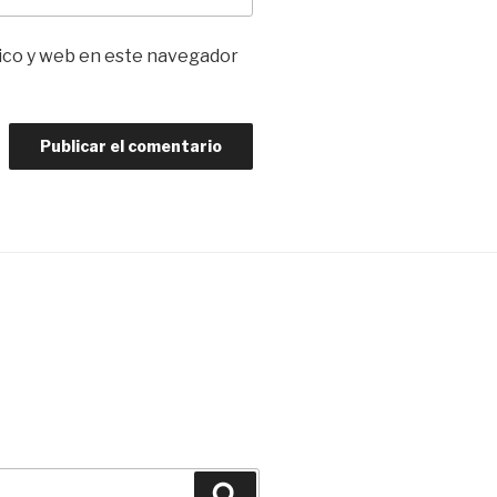
ico y web en este navegador
Buscar