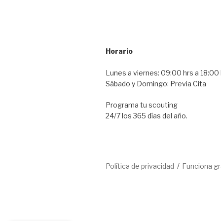
Horario
Lunes a viernes: 09:00 hrs a 18:00 
Sábado y Domingo: Previa Cita
Programa tu scouting
24/7 los 365 días del año.
Política de privacidad
Funciona g