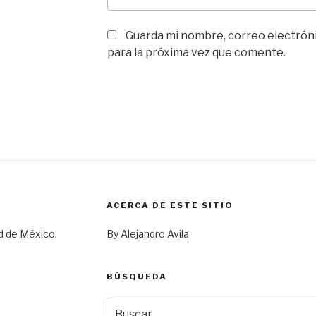
Guarda mi nombre, correo electrón
para la próxima vez que comente.
ACERCA DE ESTE SITIO
d de México.
By Alejandro Avila
BÚSQUEDA
Buscar