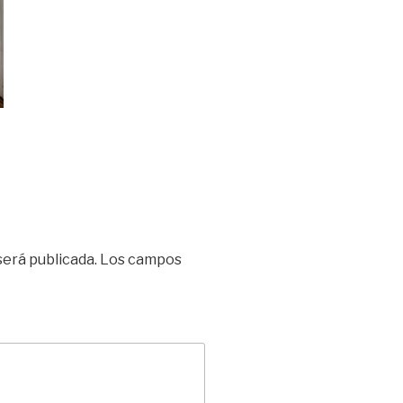
será publicada.
Los campos