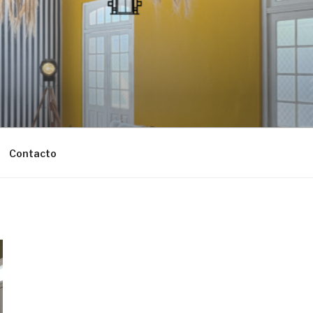
Contacto