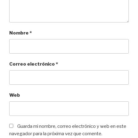
Nombre
*
Correo electrónico
*
Web
Guarda mi nombre, correo electrónico y web en este
navegador para la próxima vez que comente.