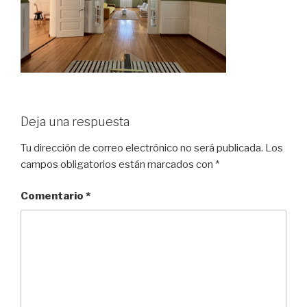
Deja una respuesta
Tu dirección de correo electrónico no será publicada.
Los
campos obligatorios están marcados con
*
Comentario
*