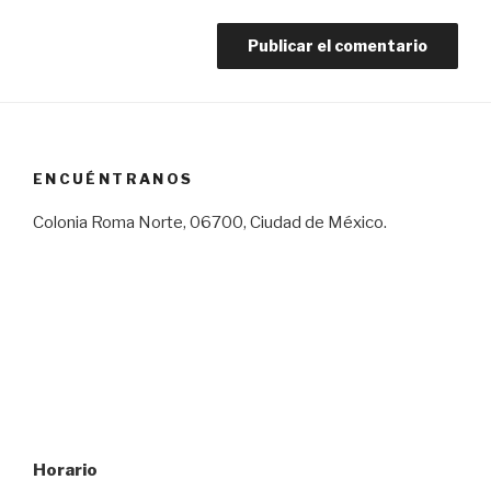
ENCUÉNTRANOS
Colonia Roma Norte, 06700, Ciudad de México.
Horario