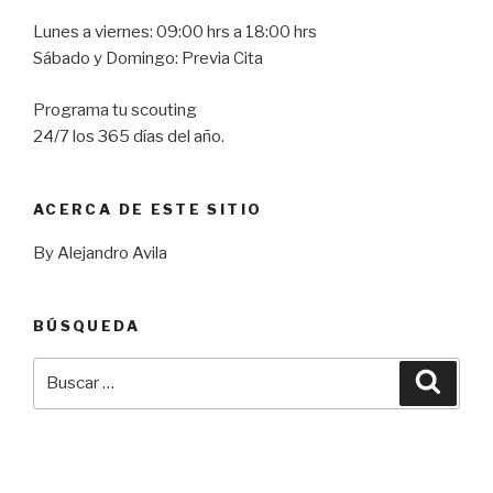
Lunes a viernes: 09:00 hrs a 18:00 hrs
Sábado y Domingo: Previa Cita
Programa tu scouting
24/7 los 365 días del año.
ACERCA DE ESTE SITIO
By Alejandro Avila
BÚSQUEDA
Buscar
Busca
por: