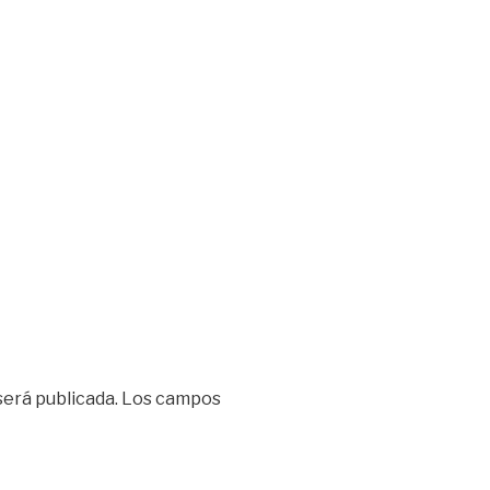
será publicada.
Los campos