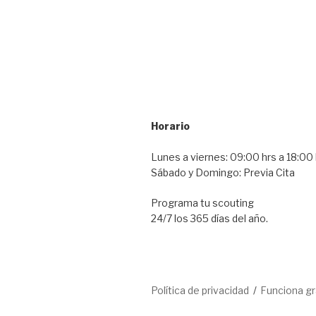
Horario
Lunes a viernes: 09:00 hrs a 18:00 
Sábado y Domingo: Previa Cita
Programa tu scouting
24/7 los 365 días del año.
Política de privacidad
Funciona g