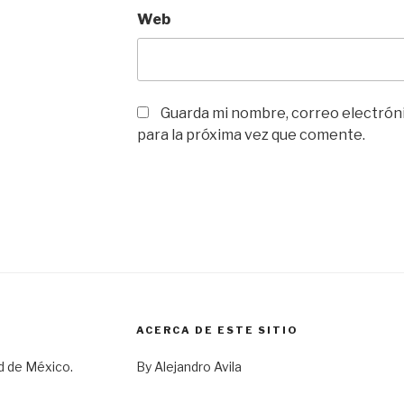
Web
Guarda mi nombre, correo electrón
para la próxima vez que comente.
ACERCA DE ESTE SITIO
d de México.
By Alejandro Avila