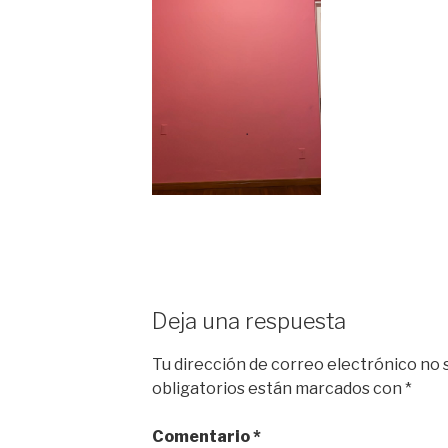
Deja una respuesta
Tu dirección de correo electrónico no 
obligatorios están marcados con
*
Comentario
*