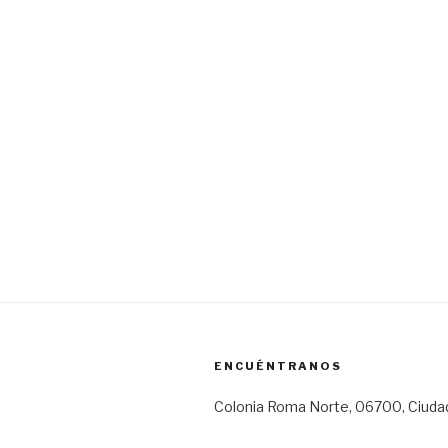
ENCUÉNTRANOS
Colonia Roma Norte, 06700, Ciuda