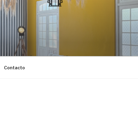
Contacto