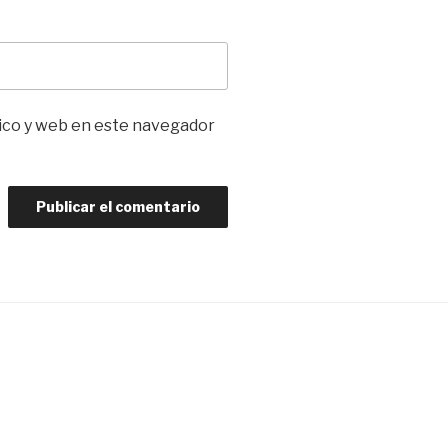
ico y web en este navegador