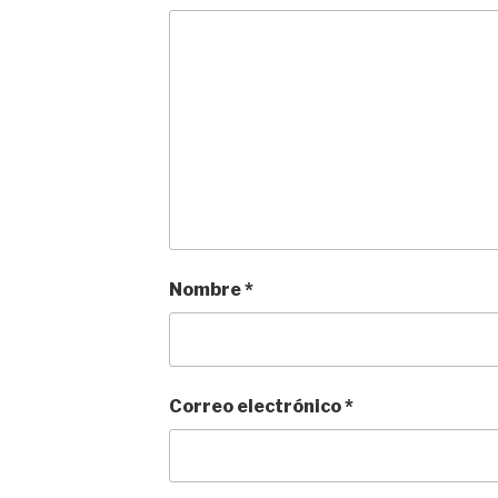
Nombre
*
Correo electrónico
*