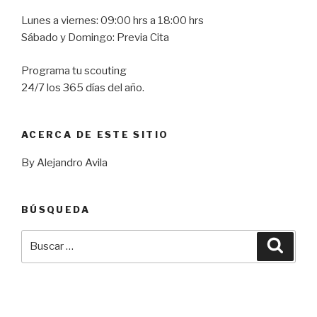
Lunes a viernes: 09:00 hrs a 18:00 hrs
Sábado y Domingo: Previa Cita
Programa tu scouting
24/7 los 365 días del año.
ACERCA DE ESTE SITIO
By Alejandro Avila
BÚSQUEDA
Buscar
Busca
por: