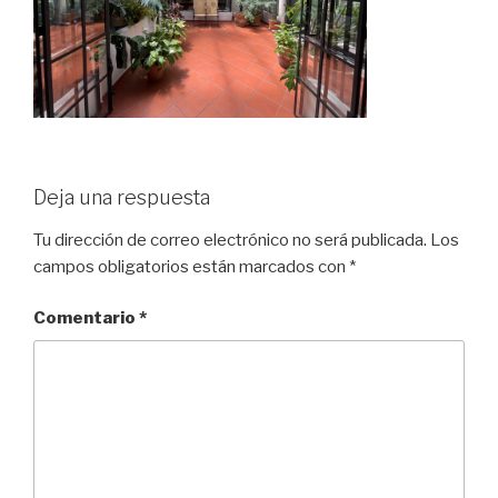
Deja una respuesta
Tu dirección de correo electrónico no será publicada.
Los
campos obligatorios están marcados con
*
Comentario
*