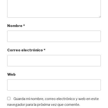
Nombre
*
Correo electrónico
*
Web
Guarda mi nombre, correo electrónico y web en este
navegador para la próxima vez que comente.