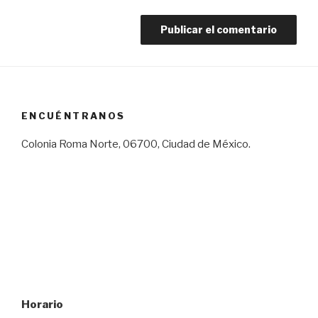
ENCUÉNTRANOS
Colonia Roma Norte, 06700, Ciudad de México.
Horario